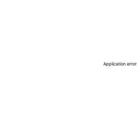
Application erro