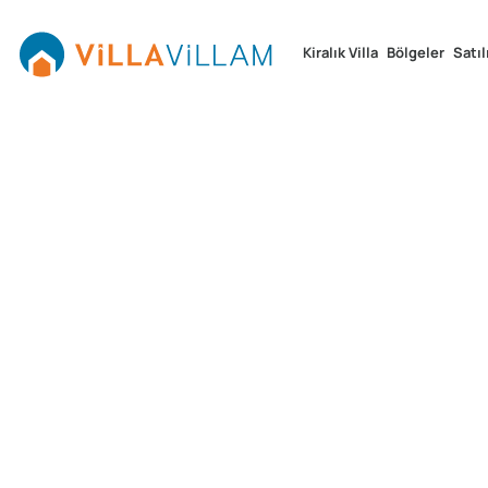
Kiralık Villa
Bölgeler
Satıl