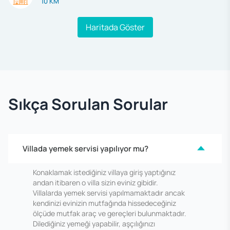
10 KM
Haritada Göster
Sıkça Sorulan Sorular
Villada yemek servisi yapılıyor mu?
Konaklamak istediğiniz villaya giriş yaptığınız
andan itibaren o villa sizin eviniz gibidir.
Villalarda yemek servisi yapılmamaktadır ancak
kendinizi evinizin mutfağında hissedeceğiniz
ölçüde mutfak araç ve gereçleri bulunmaktadır.
Dilediğiniz yemeği yapabilir, aşçılığınızı