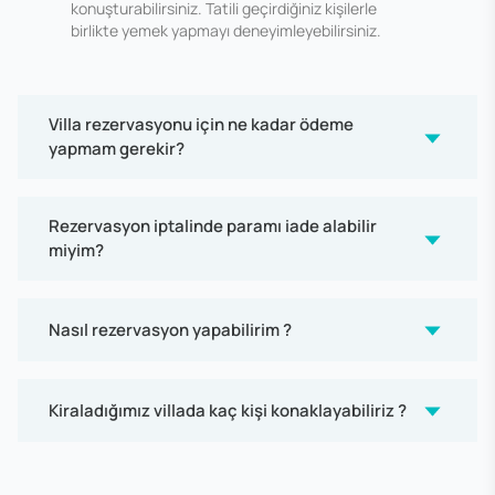
konuşturabilirsiniz. Tatili geçirdiğiniz kişilerle
birlikte yemek yapmayı deneyimleyebilirsiniz.
Villa rezervasyonu için ne kadar ödeme
yapmam gerekir?
Rezervasyon iptalinde paramı iade alabilir
miyim?
Nasıl rezervasyon yapabilirim ?
Kiraladığımız villada kaç kişi konaklayabiliriz ?