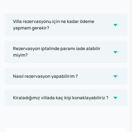
Villa rezervasyonu için ne kadar ödeme
yapmam gerekir?
Rezervasyon iptalinde paramı iade alabilir
miyim?
Nasıl rezervasyon yapabilirim ?
Kiraladığımız villada kaç kişi konaklayabiliriz ?