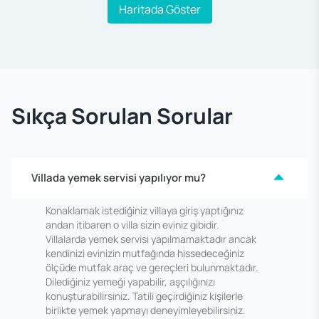
Haritada Göster
Sıkça Sorulan Sorular
Villada yemek servisi yapılıyor mu?
Konaklamak istediğiniz villaya giriş yaptığınız
andan itibaren o villa sizin eviniz gibidir.
Villalarda yemek servisi yapılmamaktadır ancak
kendinizi evinizin mutfağında hissedeceğiniz
ölçüde mutfak araç ve gereçleri bulunmaktadır.
Dilediğiniz yemeği yapabilir, aşçılığınızı
konuşturabilirsiniz. Tatili geçirdiğiniz kişilerle
birlikte yemek yapmayı deneyimleyebilirsiniz.