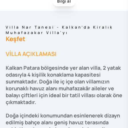
Bilgi al
Villa Nar Tanesi - Kalkan'da Kiralık
Muhafazakar Villa'yı
Keşfet
VİLLA AÇIKLAMASI
Kalkan Patara bölgesinde yer alan villa, 2 yatak
odasıyla 4 kişilik konaklama kapasitesi
sunmaktadır. Doğa ile iç içe olan villamızın
korunaklı havuz alanı muhafazakâr aileler ve
balayı çiftleri için ideal bir tatil villası olarak öne
çıkmaktadır.
Doğa içindeki konumundan esinlenerek dizayn
edilmiş bahçe alanı geniş havuz terasında