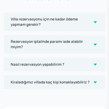
Villa rezervasyonu için ne kadar ödeme
yapmam gerekir?
Rezervasyon iptalinde paramı iade alabilir
miyim?
Nasıl rezervasyon yapabilirim ?
Kiraladığımız villada kaç kişi konaklayabiliriz ?