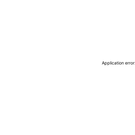
Application erro