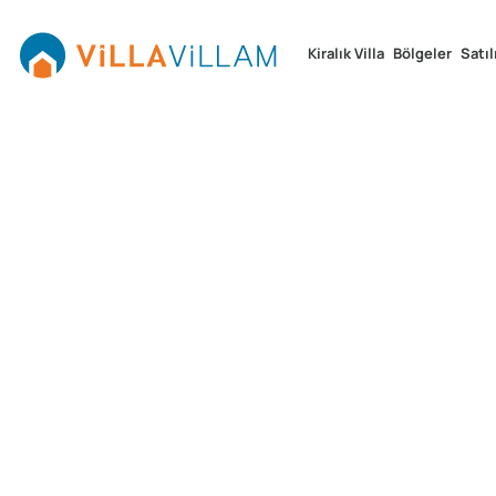
Kiralık Villa
Bölgeler
Satıl