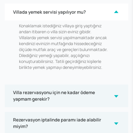
Villada yemek servisi yapılıyor mu?
Konaklamak istediğiniz villaya giriş yaptığınız
andan itibaren o villa sizin eviniz gibidir.
Villalarda yemek servisi yapılmamaktadır ancak
kendinizi evinizin mutfağında hissedeceğiniz
ölçüde mutfak araç ve gereçleri bulunmaktadır.
Dilediğiniz yemeği yapabilir, aşçılığınızı
konuşturabilirsiniz. Tatili geçirdiğiniz kişilerle
birlikte yemek yapmayı deneyimleyebilirsiniz.
Villa rezervasyonu için ne kadar ödeme
yapmam gerekir?
Rezervasyon iptalinde paramı iade alabilir
miyim?