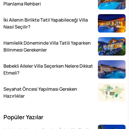
Planlama Rehberi
İki Ailenin Birlikte Tatil Yapabileceği Villa
Nasıl Seçilir?
Hamilelik Döneminde Villa Tatili Yaparken
Bilinmesi Gerekenler
Bebekli Aileler Villa Seçerken Nelere Dikkat
Etmeli?
Seyahat Öncesi Yapılması Gereken
Hazırlıklar
Popüler Yazılar