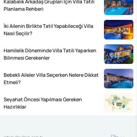
Kalabalık Arkadaş Grupları İçin Villa Tatili
Planlama Rehberi
İki Ailenin Birlikte Tatil Yapabileceği Villa
Nasıl Seçilir?
Hamilelik Döneminde Villa Tatili Yaparken
Bilinmesi Gerekenler
Bebekli Aileler Villa Seçerken Nelere Dikkat
Etmeli?
Seyahat Öncesi Yapılması Gereken
Hazırlıklar