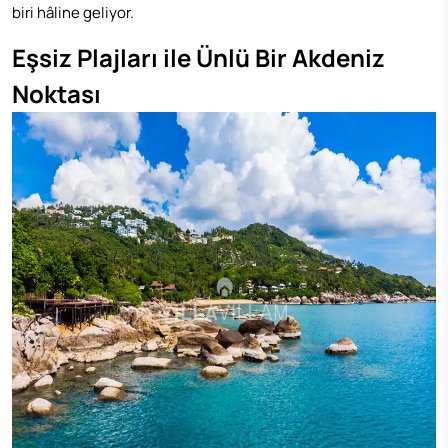
biri hâline geliyor.
Eşsiz Plajları ile Ünlü Bir Akdeniz
Noktası