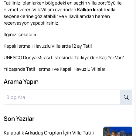
Tatilinizi planlarken bölgedeki en seçkin villa portföyü ile
hizmet veren VillaVillam üzerinden
Kalkan kiralık villa
seçeneklerine göz atabilir ve villavillam’dan hemen
rezervasyon yapabilirsiniz.
İlginizi çekebilir:
Kapalı Isıtmalı Havuzlu Villalarda 12 ay Tatil
UNESCO Dünya Mirası Listesinde Türkiye’den Kaç Yer Var?
Yılbaşında Tatil: Isıtmalı ve Kapalı Havuzlu Villalar
Arama Yapın
Son Yazılar
Kalabalık Arkadaş Grupları İçin Villa Tatili