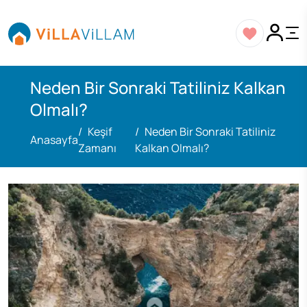
Neden Bir Sonraki Tatiliniz Kalkan
Olmalı?
Keşif
Neden Bir Sonraki Tatiliniz
Anasayfa
Zamanı
Kalkan Olmalı?