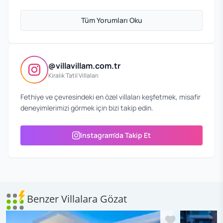
Tüm Yorumları Oku
@villavillam.com.tr
Kiralık Tatil Villaları
Fethiye ve çevresindeki en özel villaları keşfetmek, misafir
deneyimlerimizi görmek için bizi takip edin.
Instagram'da Takip Et
Benzer Villalara Gözat