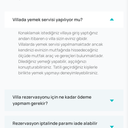
Villada yemek servisi yapılıyor mu?
Konaklamak istediğiniz villaya giriş yaptığınız
andan itibaren o villa sizin eviniz gibidir.
Villalarda yemek servisi yapılmamaktadır ancak
kendinizi evinizin mutfağında hissedeceğiniz
ölçüde mutfak araç ve gereçleri bulunmaktadır.
Dilediğiniz yemeği yapabilir, aşçılığınızı
konuşturabilirsiniz. Tatili geçirdiğiniz kişilerle
birlikte yemek yapmayı deneyimleyebilirsiniz.
Villa rezervasyonu için ne kadar ödeme
yapmam gerekir?
Rezervasyon iptalinde paramı iade alabilir