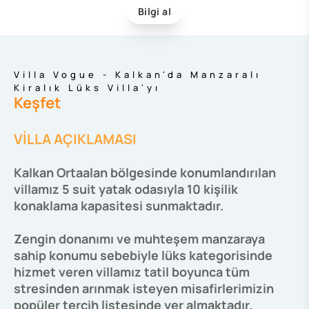
Bilgi al
Villa Vogue - Kalkan'da Manzaralı
Kiralık Lüks Villa'yı
Keşfet
VİLLA AÇIKLAMASI
Kalkan Ortaalan bölgesinde konumlandırılan
villamız 5 suit yatak odasıyla 10 kişilik
konaklama kapasitesi sunmaktadır.
Zengin donanımı ve muhteşem manzaraya
sahip konumu sebebiyle lüks kategorisinde
hizmet veren villamız tatil boyunca tüm
stresinden arınmak isteyen misafirlerimizin
popüler tercih listesinde yer almaktadır.