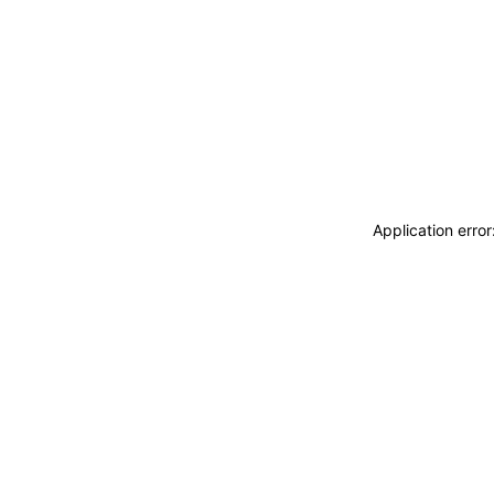
Application erro