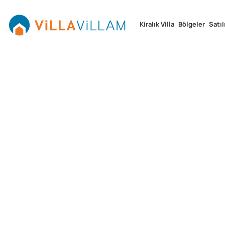
Kiralık Villa
Bölgeler
Satıl