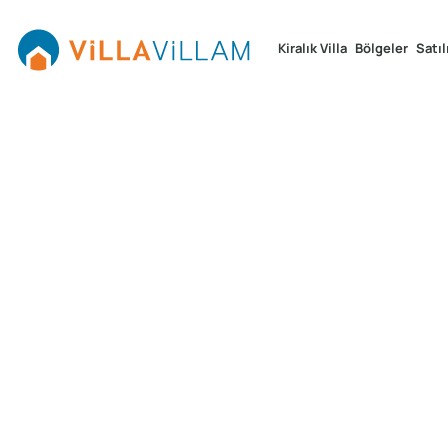
Kiralık Villa
Bölgeler
Satıl