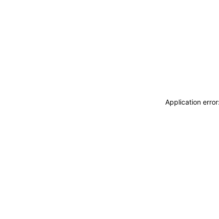
Application erro