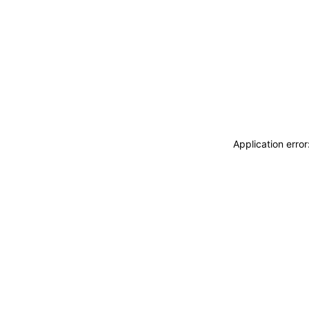
Application erro