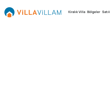
Kiralık Villa
Bölgeler
Satıl