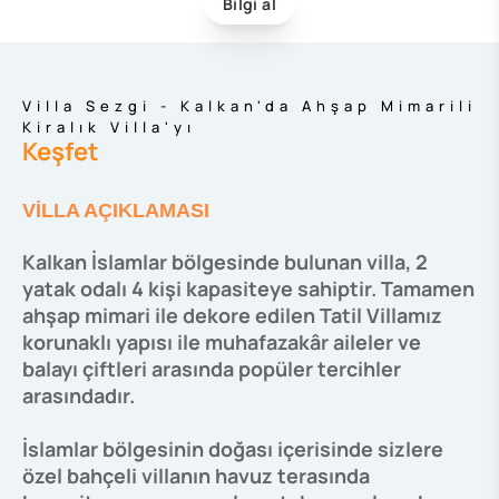
Bilgi al
Villa Sezgi - Kalkan'da Ahşap Mimarili
Kiralık Villa'yı
Keşfet
VİLLA AÇIKLAMASI
Kalkan İslamlar bölgesinde bulunan villa, 2
yatak odalı 4 kişi kapasiteye sahiptir. Tamamen
ahşap mimari ile dekore edilen Tatil Villamız
korunaklı yapısı ile muhafazakâr aileler ve
balayı çiftleri arasında popüler tercihler
arasındadır.
İslamlar bölgesinin doğası içerisinde sizlere
özel bahçeli villanın havuz terasında