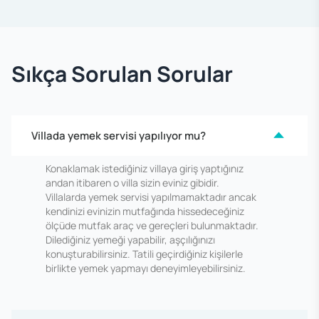
Sıkça Sorulan Sorular
Villada yemek servisi yapılıyor mu?
Konaklamak istediğiniz villaya giriş yaptığınız
andan itibaren o villa sizin eviniz gibidir.
Villalarda yemek servisi yapılmamaktadır ancak
kendinizi evinizin mutfağında hissedeceğiniz
ölçüde mutfak araç ve gereçleri bulunmaktadır.
Dilediğiniz yemeği yapabilir, aşçılığınızı
konuşturabilirsiniz. Tatili geçirdiğiniz kişilerle
birlikte yemek yapmayı deneyimleyebilirsiniz.