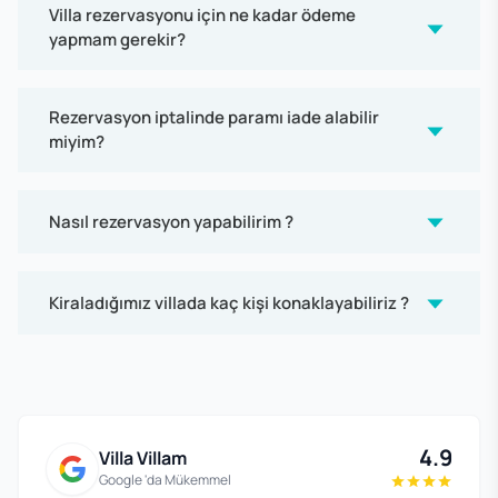
Villa rezervasyonu için ne kadar ödeme
yapmam gerekir?
Rezervasyon iptalinde paramı iade alabilir
miyim?
Nasıl rezervasyon yapabilirim ?
Kiraladığımız villada kaç kişi konaklayabiliriz ?
4.9
Villa Villam
Google 'da Mükemmel