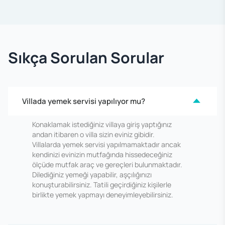
Sıkça Sorulan Sorular
Villada yemek servisi yapılıyor mu?
Konaklamak istediğiniz villaya giriş yaptığınız
andan itibaren o villa sizin eviniz gibidir.
Villalarda yemek servisi yapılmamaktadır ancak
kendinizi evinizin mutfağında hissedeceğiniz
ölçüde mutfak araç ve gereçleri bulunmaktadır.
Dilediğiniz yemeği yapabilir, aşçılığınızı
konuşturabilirsiniz. Tatili geçirdiğiniz kişilerle
birlikte yemek yapmayı deneyimleyebilirsiniz.