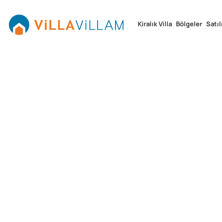
Kiralık Villa
Bölgeler
Satıl