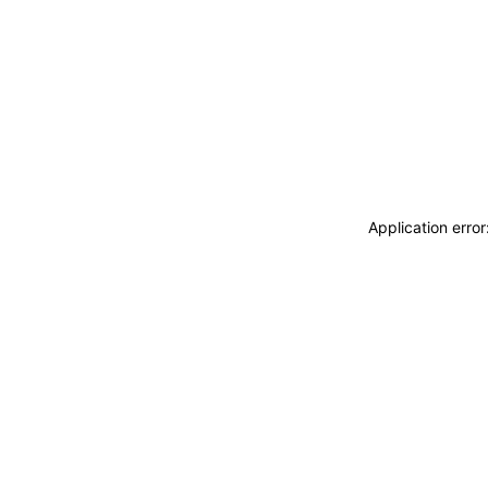
Application erro