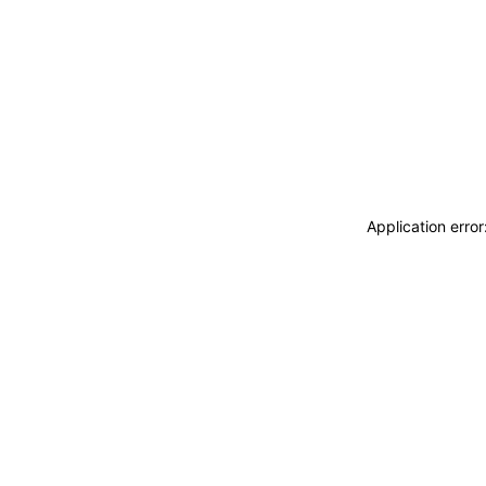
Application erro