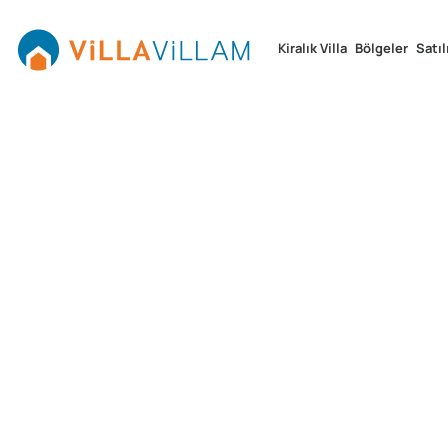
Kiralık Villa
Bölgeler
Satıl