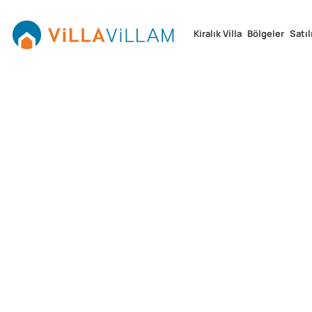
Kiralık Villa
Bölgeler
Satıl