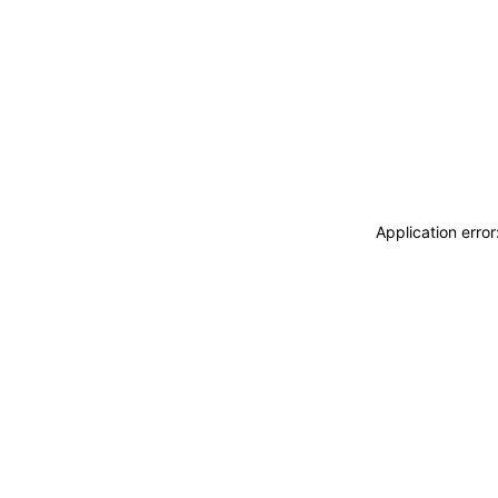
Application erro