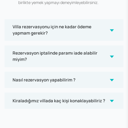
birlikte yemek yapmayı deneyimleyebilirsiniz.
Villa rezervasyonu için ne kadar ödeme
yapmam gerekir?
Rezervasyon iptalinde paramı iade alabilir
miyim?
Nasıl rezervasyon yapabilirim ?
Kiraladığımız villada kaç kişi konaklayabiliriz ?