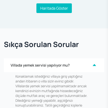
Haritada Göster
Sıkça Sorulan Sorular
Villada yemek servisi yapılıyor mu?
Konaklamak istediğiniz villaya giriş yaptığınız
andan itibaren o villa sizin eviniz gibidir.
Villalarda yemek servisi yapılmamaktadır ancak
kendinizi evinizin mutfağında hissedeceğiniz
ölçüde mutfak araç ve gereçleri bulunmaktadır.
Dilediğiniz yemeği yapabilir, aşçılığınızı
konuşturabilirsiniz. Tatili geçirdiğiniz kişilerle