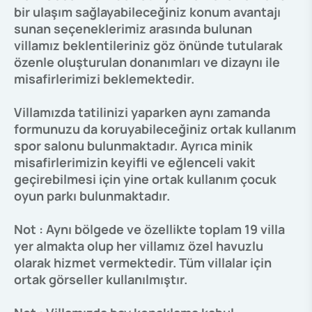
bir ulaşım sağlayabileceğiniz konum avantajı
sunan seçeneklerimiz arasında bulunan
villamız beklentileriniz göz önünde tutularak
özenle oluşturulan donanımları ve dizaynı ile
misafirlerimizi beklemektedir.
Villamızda tatilinizi yaparken aynı zamanda
formunuzu da koruyabileceğiniz ortak kullanım
spor salonu bulunmaktadır. Ayrıca minik
misafirlerimizin keyifli ve eğlenceli vakit
geçirebilmesi için yine ortak kullanım çocuk
oyun parkı bulunmaktadır.
Not : Aynı bölgede ve özellikte toplam 19 villa
yer almakta olup her villamız özel havuzlu
olarak hizmet vermektedir. Tüm villalar için
ortak görseller kullanılmıştır.