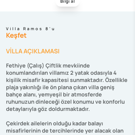
Bilgi al
Villa Ramos 8'u
Keşfet
VİLLA AÇIKLAMASI
Fethiye (Çalış) Çiftlik mevkiinde
konumlandırılan villamız 2 yatak odasıyla 4
kişilik misafir kapasitesi sunmaktadır. Özellikle
plaja yakınlığı ile ön plana çıkan villa geniş
bahçe alanı, yemyeşil bir atmosferde
ruhunuzun dinleceği özel konumu ve konforlu
detaylarıyla göz doldurmaktadır.
Çekirdek ailelerin olduğu kadar balayı
misafirlerinin de tercihlerinde yer alacak olan