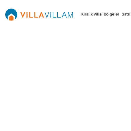
Kiralık Villa
Bölgeler
Satıl