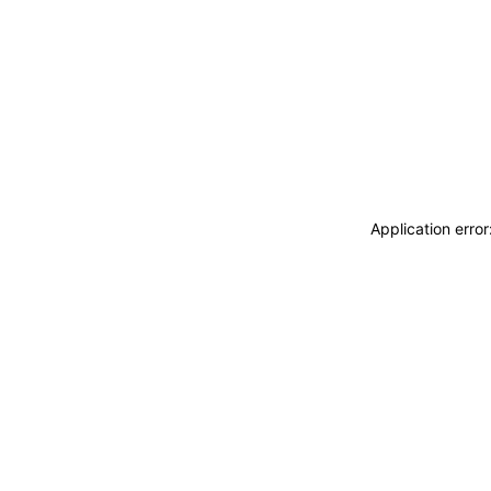
Application erro