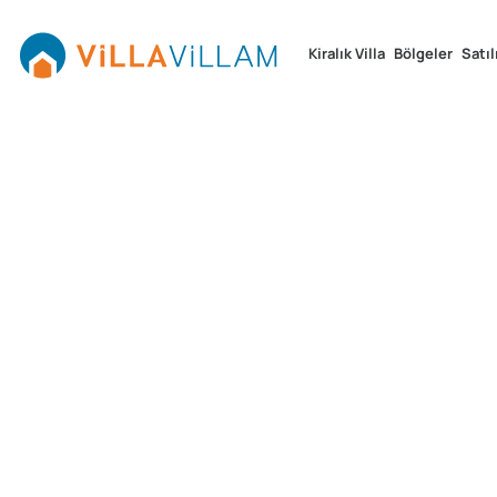
Kiralık Villa
Bölgeler
Satıl