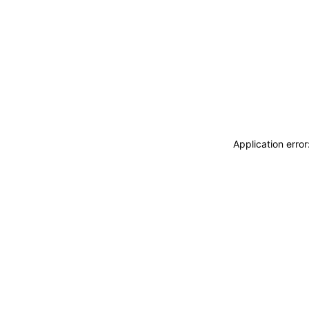
Application erro