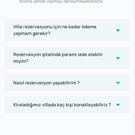
birlikte yemek yapmayı deneyimleyebilirsiniz.
Villa rezervasyonu için ne kadar ödeme
yapmam gerekir?
Rezervasyon iptalinde paramı iade alabilir
miyim?
Nasıl rezervasyon yapabilirim ?
Kiraladığımız villada kaç kişi konaklayabiliriz ?