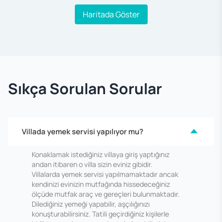
Haritada Göster
Sıkça Sorulan Sorular
Villada yemek servisi yapılıyor mu?
Konaklamak istediğiniz villaya giriş yaptığınız
andan itibaren o villa sizin eviniz gibidir.
Villalarda yemek servisi yapılmamaktadır ancak
kendinizi evinizin mutfağında hissedeceğiniz
ölçüde mutfak araç ve gereçleri bulunmaktadır.
Dilediğiniz yemeği yapabilir, aşçılığınızı
konuşturabilirsiniz. Tatili geçirdiğiniz kişilerle