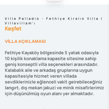
Villa Palladio - Fethiye Kiralık Villa |
Villavillam'ı
Keşfet
VİLLA AÇIKLAMASI
Fethiye Kayaköy bölgesinde 5 yatak odasıyla
10 kişilik konaklama kapasite sitesine sahip
geniş konseptli villa seçenekleri arasındadır.
Kalabalık aile ve arkadaş gruplarına uygun
kapasitesiyle hizmet veren v
illada
sevdiklerinizle eğlenceli vakit geirebileceğiniz
langırt, dış mekan jakuzi ve minik misafirlerimiz
için düşünülmüş oyun alanı yer almaktadır.