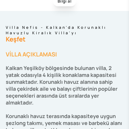
Bilgi al
Villa Nefis - Kalkan'da Korunaklı
Havuzlu Kiralık Villa'yı
Keşfet
VİLLA AÇIKLAMASI
Kalkan Yeşilköy bölgesinde bulunan villa, 2
yatak odasıyla 4 kişilik konaklama kapasitesi
sunmaktadır. Korunaklı havuz alanına sahip
villa çekirdek aile ve balayı çiftlerinin popüler
seçenekleri arasında üst sıralarda yer
almaktadır.
Korunaklı havuz terasında kapasiteye uygun
şezlong takımı, yemek masası ve barbekü alanı