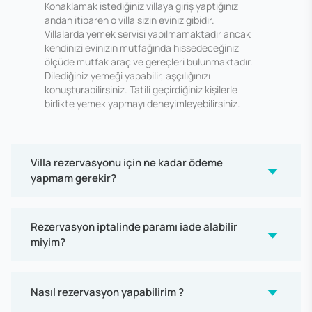
Konaklamak istediğiniz villaya giriş yaptığınız
andan itibaren o villa sizin eviniz gibidir.
Villalarda yemek servisi yapılmamaktadır ancak
kendinizi evinizin mutfağında hissedeceğiniz
ölçüde mutfak araç ve gereçleri bulunmaktadır.
Dilediğiniz yemeği yapabilir, aşçılığınızı
konuşturabilirsiniz. Tatili geçirdiğiniz kişilerle
birlikte yemek yapmayı deneyimleyebilirsiniz.
Villa rezervasyonu için ne kadar ödeme
yapmam gerekir?
Rezervasyon iptalinde paramı iade alabilir
miyim?
Nasıl rezervasyon yapabilirim ?