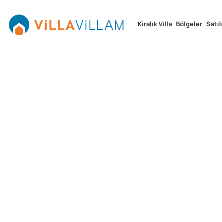
Kiralık Villa
Bölgeler
Satıl