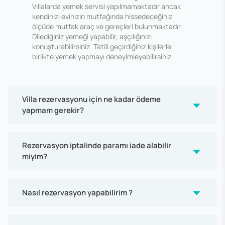
Villalarda yemek servisi yapılmamaktadır ancak
kendinizi evinizin mutfağında hissedeceğiniz
ölçüde mutfak araç ve gereçleri bulunmaktadır.
Dilediğiniz yemeği yapabilir, aşçılığınızı
konuşturabilirsiniz. Tatili geçirdiğiniz kişilerle
birlikte yemek yapmayı deneyimleyebilirsiniz.
Villa rezervasyonu için ne kadar ödeme
yapmam gerekir?
Rezervasyon iptalinde paramı iade alabilir
miyim?
Nasıl rezervasyon yapabilirim ?