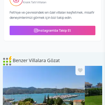
Kiralık Tatil Villaları
Fethiye ve çevresindeki en özel villaları keşfetmek, misafir
deneyimlerimizi görmek için bizi takip edin.
Instagram'da Takip Et
Benzer Villalara Gözat