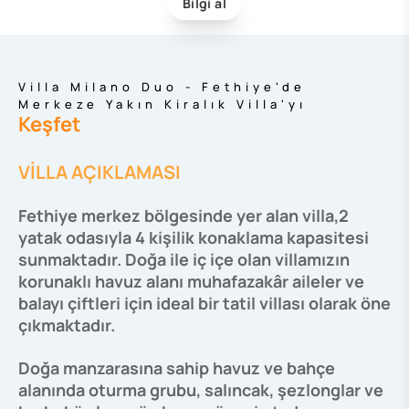
Bilgi al
Villa Milano Duo - Fethiye'de
Merkeze Yakın Kiralık Villa'yı
Keşfet
VİLLA AÇIKLAMASI
Fethiye merkez bölgesinde yer alan villa,2
yatak odasıyla 4 kişilik konaklama kapasitesi
sunmaktadır. Doğa ile iç içe olan villamızın
korunaklı havuz alanı muhafazakâr aileler ve
balayı çiftleri için ideal bir tatil villası olarak öne
çıkmaktadır.
Doğa manzarasına sahip havuz ve bahçe
alanında oturma grubu, salıncak, şezlonglar ve