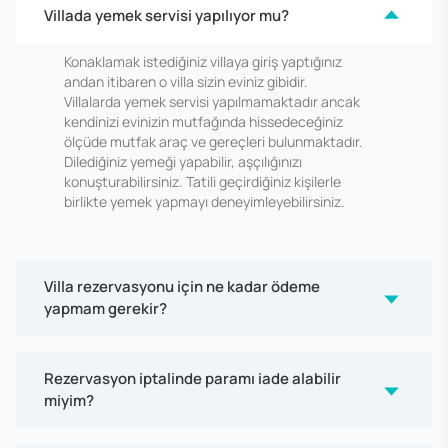
Villada yemek servisi yapılıyor mu?
Konaklamak istediğiniz villaya giriş yaptığınız
andan itibaren o villa sizin eviniz gibidir.
Villalarda yemek servisi yapılmamaktadır ancak
kendinizi evinizin mutfağında hissedeceğiniz
ölçüde mutfak araç ve gereçleri bulunmaktadır.
Dilediğiniz yemeği yapabilir, aşçılığınızı
konuşturabilirsiniz. Tatili geçirdiğiniz kişilerle
birlikte yemek yapmayı deneyimleyebilirsiniz.
Villa rezervasyonu için ne kadar ödeme
yapmam gerekir?
Rezervasyon iptalinde paramı iade alabilir
miyim?