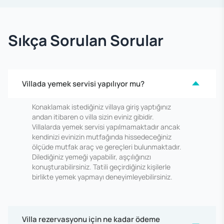
Sıkça Sorulan Sorular
Villada yemek servisi yapılıyor mu?
Konaklamak istediğiniz villaya giriş yaptığınız
andan itibaren o villa sizin eviniz gibidir.
Villalarda yemek servisi yapılmamaktadır ancak
kendinizi evinizin mutfağında hissedeceğiniz
ölçüde mutfak araç ve gereçleri bulunmaktadır.
Dilediğiniz yemeği yapabilir, aşçılığınızı
konuşturabilirsiniz. Tatili geçirdiğiniz kişilerle
birlikte yemek yapmayı deneyimleyebilirsiniz.
Villa rezervasyonu için ne kadar ödeme