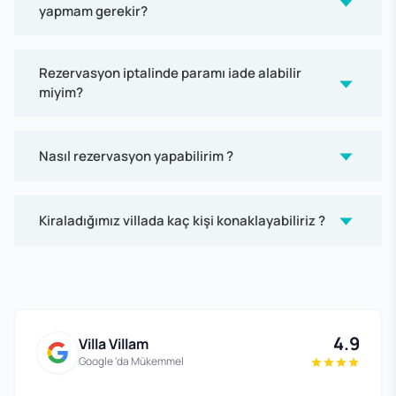
yapmam gerekir?
Rezervasyon iptalinde paramı iade alabilir
miyim?
Nasıl rezervasyon yapabilirim ?
Kiraladığımız villada kaç kişi konaklayabiliriz ?
4.9
Villa Villam
Google 'da Mükemmel