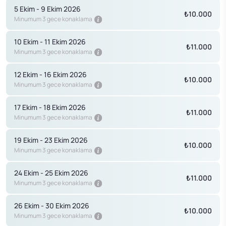
5 Ekim - 9 Ekim 2026
₺10.000
Minumum 3 gece konaklama
10 Ekim - 11 Ekim 2026
₺11.000
Minumum 3 gece konaklama
12 Ekim - 16 Ekim 2026
₺10.000
Minumum 3 gece konaklama
17 Ekim - 18 Ekim 2026
₺11.000
Minumum 3 gece konaklama
19 Ekim - 23 Ekim 2026
₺10.000
Minumum 3 gece konaklama
24 Ekim - 25 Ekim 2026
₺11.000
Minumum 3 gece konaklama
26 Ekim - 30 Ekim 2026
₺10.000
Minumum 3 gece konaklama