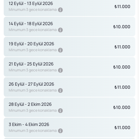
12 Eylül - 13 Eylül 2026
₺11.000
Minumum 3 gece konaklama
14 Eylül - 18 Eylül 2026
₺10.000
Minumum 3 gece konaklama
19 Eylül - 20 Eylül 2026
₺11.000
Minumum 3 gece konaklama
21 Eylül - 25 Eylül 2026
₺10.000
Minumum 3 gece konaklama
26 Eylül - 27 Eylül 2026
₺11.000
Minumum 3 gece konaklama
28 Eylül - 2 Ekim 2026
₺10.000
Minumum 3 gece konaklama
3 Ekim - 4 Ekim 2026
₺11.000
Minumum 3 gece konaklama