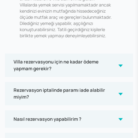
Villalarda yemek servisi yapılmamaktadır ancak
kendinizi evinizin mutfağında hissedeceğiniz
ölçüde mutfak araç ve gereçleri bulunmaktadır.
Dilediğiniz yemeği yapabilir, aşçılığınızı
konuşturabilirsiniz. Tatili geçirdiğiniz kişilerle
birlikte yemek yapmayı deneyimleyebilirsiniz.
Villa rezervasyonu için ne kadar ödeme
yapmam gerekir?
Rezervasyon iptalinde paramı iade alabilir
miyim?
Nasıl rezervasyon yapabilirim ?