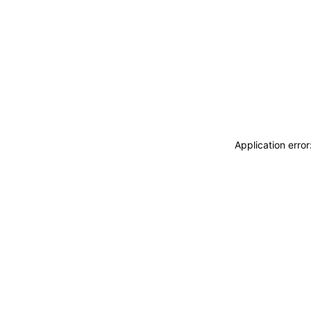
Application erro