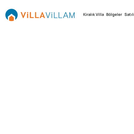
Kiralık Villa
Bölgeler
Satıl