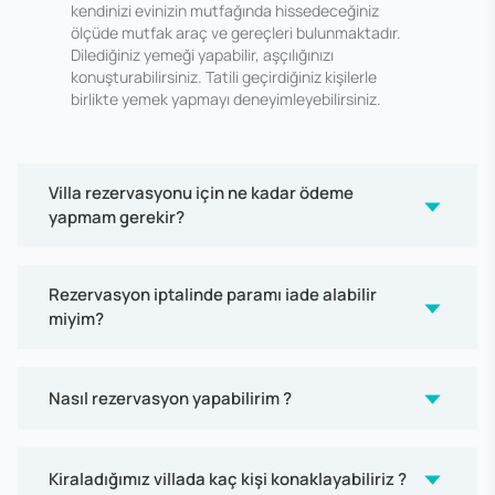
kendinizi evinizin mutfağında hissedeceğiniz
ölçüde mutfak araç ve gereçleri bulunmaktadır.
Dilediğiniz yemeği yapabilir, aşçılığınızı
konuşturabilirsiniz. Tatili geçirdiğiniz kişilerle
birlikte yemek yapmayı deneyimleyebilirsiniz.
Villa rezervasyonu için ne kadar ödeme
yapmam gerekir?
Rezervasyon iptalinde paramı iade alabilir
miyim?
Nasıl rezervasyon yapabilirim ?
Kiraladığımız villada kaç kişi konaklayabiliriz ?