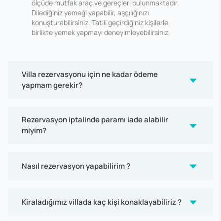
ölçüde mutfak araç ve gereçleri bulunmaktadır.
Dilediğiniz yemeği yapabilir, aşçılığınızı
konuşturabilirsiniz. Tatili geçirdiğiniz kişilerle
birlikte yemek yapmayı deneyimleyebilirsiniz.
Villa rezervasyonu için ne kadar ödeme
yapmam gerekir?
Rezervasyon iptalinde paramı iade alabilir
miyim?
Nasıl rezervasyon yapabilirim ?
Kiraladığımız villada kaç kişi konaklayabiliriz ?