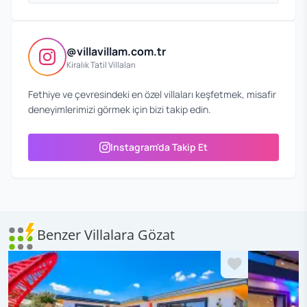
@villavillam.com.tr
Kiralık Tatil Villaları
Fethiye ve çevresindeki en özel villaları keşfetmek, misafir
deneyimlerimizi görmek için bizi takip edin.
Instagram'da Takip Et
Benzer Villalara Gözat