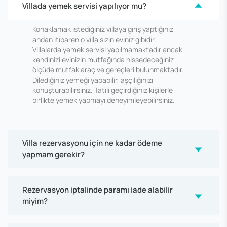
Villada yemek servisi yapılıyor mu?
Konaklamak istediğiniz villaya giriş yaptığınız
andan itibaren o villa sizin eviniz gibidir.
Villalarda yemek servisi yapılmamaktadır ancak
kendinizi evinizin mutfağında hissedeceğiniz
ölçüde mutfak araç ve gereçleri bulunmaktadır.
Dilediğiniz yemeği yapabilir, aşçılığınızı
konuşturabilirsiniz. Tatili geçirdiğiniz kişilerle
birlikte yemek yapmayı deneyimleyebilirsiniz.
Villa rezervasyonu için ne kadar ödeme
yapmam gerekir?
Rezervasyon iptalinde paramı iade alabilir
miyim?