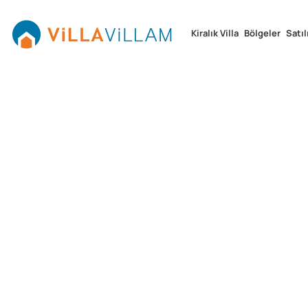
Kiralık Villa
Bölgeler
Satıl