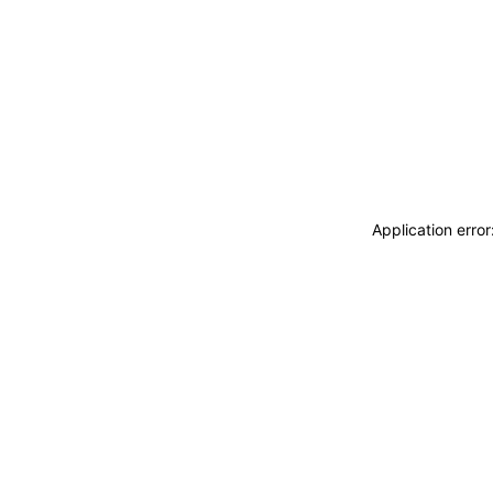
Application erro