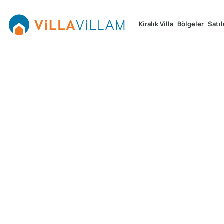
Kiralık Villa
Bölgeler
Satıl