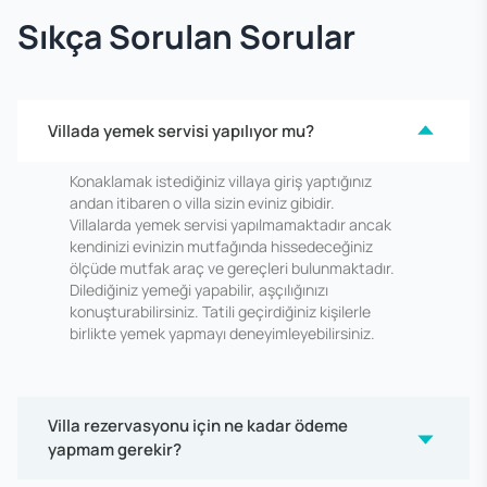
Sıkça Sorulan Sorular
Villada yemek servisi yapılıyor mu?
Konaklamak istediğiniz villaya giriş yaptığınız
andan itibaren o villa sizin eviniz gibidir.
Villalarda yemek servisi yapılmamaktadır ancak
kendinizi evinizin mutfağında hissedeceğiniz
ölçüde mutfak araç ve gereçleri bulunmaktadır.
Dilediğiniz yemeği yapabilir, aşçılığınızı
konuşturabilirsiniz. Tatili geçirdiğiniz kişilerle
birlikte yemek yapmayı deneyimleyebilirsiniz.
Villa rezervasyonu için ne kadar ödeme
yapmam gerekir?