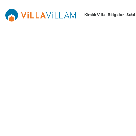
Kiralık Villa
Bölgeler
Satıl