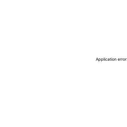
Application erro