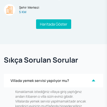
Şehir Merkezi
5 KM
Haritada Göster
Sıkça Sorulan Sorular
Villada yemek servisi yapılıyor mu?
Konaklamak istediğiniz villaya giriş yaptığınız
andan itibaren o villa sizin eviniz gibidir.
Villalarda yemek servisi yapılmamaktadır ancak
kendinizi evinizin mutfağında hissedeceğiniz