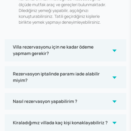
ölçüde mutfak araç ve gereçleri bulunmaktadır.
Dilediğiniz yemeği yapabilir, aşçılığınızı
konuşturabilirsiniz. Tatili geçirdiğiniz kişilerle
birlikte yemek yapmayı deneyimleyebilirsiniz.
Villa rezervasyonu için ne kadar ödeme
yapmam gerekir?
Rezervasyon iptalinde paramı iade alabilir
miyim?
Nasıl rezervasyon yapabilirim ?
Kiraladığımız villada kaç kişi konaklayabiliriz ?