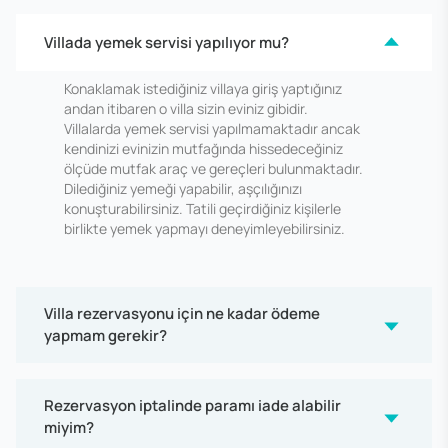
Villada yemek servisi yapılıyor mu?
Konaklamak istediğiniz villaya giriş yaptığınız
andan itibaren o villa sizin eviniz gibidir.
Villalarda yemek servisi yapılmamaktadır ancak
kendinizi evinizin mutfağında hissedeceğiniz
ölçüde mutfak araç ve gereçleri bulunmaktadır.
Dilediğiniz yemeği yapabilir, aşçılığınızı
konuşturabilirsiniz. Tatili geçirdiğiniz kişilerle
birlikte yemek yapmayı deneyimleyebilirsiniz.
Villa rezervasyonu için ne kadar ödeme
yapmam gerekir?
Rezervasyon iptalinde paramı iade alabilir
miyim?