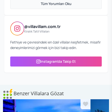
Tüm Yorumları Oku
@villavillam.com.tr
Kiralık Tatil Villaları
Fethiye ve çevresindeki en özel villaları keşfetmek, misafir
deneyimlerimizi görmek için bizi takip edin.
Instagram'da Takip Et
Benzer Villalara Gözat