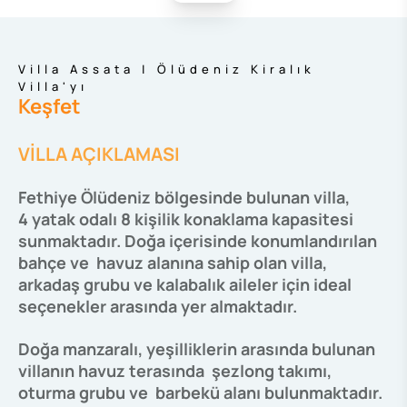
Villa Assata | Ölüdeniz Kiralık
Villa'yı
Keşfet
VİLLA AÇIKLAMASI
Fethiye Ölüdeniz bölgesinde bulunan villa,
4 yatak odalı 8 kişilik konaklama kapasitesi
sunmaktadır. Doğa içerisinde konumlandırılan
bahçe ve havuz alanına sahip olan villa,
arkadaş grubu ve kalabalık aileler için ideal
seçenekler arasında yer almaktadır.
Doğa manzaralı, yeşilliklerin arasında bulunan
villanın havuz terasında şezlong takımı,
oturma grubu ve barbekü alanı bulunmaktadır.