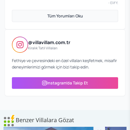
-
Elif Y.
Tüm Yorumları Oku
@villavillam.com.tr
Kiralık Tatil Villaları
Fethiye ve çevresindeki en özel villaları keşfetmek, misafir
deneyimlerimizi görmek için bizi takip edin.
Instagram'da Takip Et
Benzer Villalara Gözat