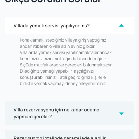
Villada yemek servisi yapılıyor mu?
Konaklamak istediğiniz villaya giriş yaptığınız
andan itibaren o villa sizin eviniz gibidir.
Villalarda yemek servisi yapılmamaktadır ancak
kendinizi evinizin mutfağında hissedeceğiniz
ölçüde mutfak araç ve gereçleri bulunmaktadır.
Dilediğiniz yemeği yapabilir, aşçılığınızı
konuşturabilirsiniz. Tatili geçirdiğiniz kişilerle
birlikte yemek yapmayı deneyimleyebilirsiniz.
Villa rezervasyonu için ne kadar ödeme
yapmam gerekir?
Rezervasyon iptalinde paramı iade alabilir