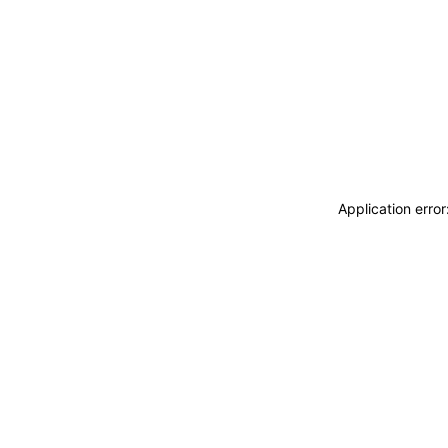
Application erro