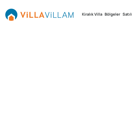
Kiralık Villa
Bölgeler
Satıl