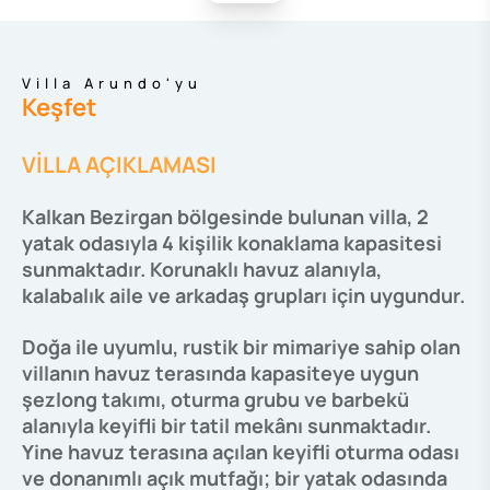
Villa Arundo'yu
Keşfet
VİLLA AÇIKLAMASI
Kalkan Bezirgan bölgesinde bulunan villa, 2
yatak odasıyla 4 kişilik konaklama kapasitesi
sunmaktadır. Korunaklı havuz alanıyla,
kalabalık aile ve arkadaş grupları için uygundur.
Doğa ile uyumlu, rustik bir mimariye sahip olan
villanın havuz terasında kapasiteye uygun
şezlong takımı, oturma grubu ve barbekü
alanıyla keyifli bir tatil mekânı sunmaktadır.
Yine havuz terasına açılan keyifli oturma odası
ve donanımlı açık mutfağı; bir yatak odasında