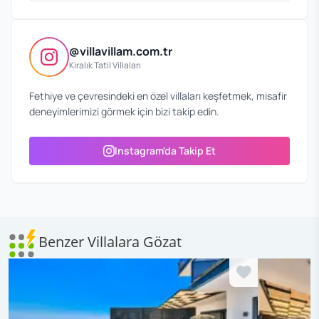
@villavillam.com.tr
Kiralık Tatil Villaları
Fethiye ve çevresindeki en özel villaları keşfetmek, misafir
deneyimlerimizi görmek için bizi takip edin.
Instagram'da Takip Et
Benzer Villalara Gözat