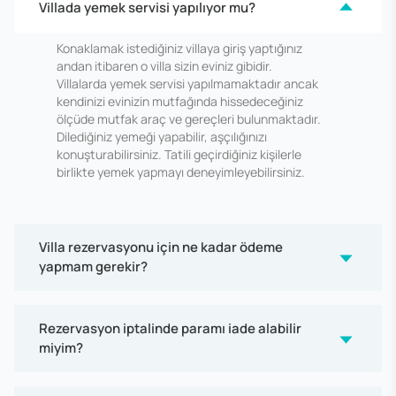
Villada yemek servisi yapılıyor mu?
Konaklamak istediğiniz villaya giriş yaptığınız
andan itibaren o villa sizin eviniz gibidir.
Villalarda yemek servisi yapılmamaktadır ancak
kendinizi evinizin mutfağında hissedeceğiniz
ölçüde mutfak araç ve gereçleri bulunmaktadır.
Dilediğiniz yemeği yapabilir, aşçılığınızı
konuşturabilirsiniz. Tatili geçirdiğiniz kişilerle
birlikte yemek yapmayı deneyimleyebilirsiniz.
Villa rezervasyonu için ne kadar ödeme
yapmam gerekir?
Rezervasyon iptalinde paramı iade alabilir
miyim?