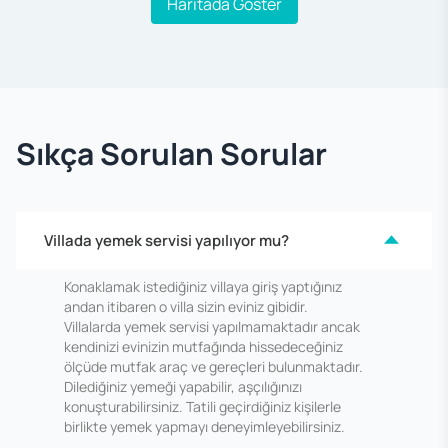
Haritada Göster
Sıkça Sorulan Sorular
Villada yemek servisi yapılıyor mu?
Konaklamak istediğiniz villaya giriş yaptığınız
andan itibaren o villa sizin eviniz gibidir.
Villalarda yemek servisi yapılmamaktadır ancak
kendinizi evinizin mutfağında hissedeceğiniz
ölçüde mutfak araç ve gereçleri bulunmaktadır.
Dilediğiniz yemeği yapabilir, aşçılığınızı
konuşturabilirsiniz. Tatili geçirdiğiniz kişilerle
birlikte yemek yapmayı deneyimleyebilirsiniz.