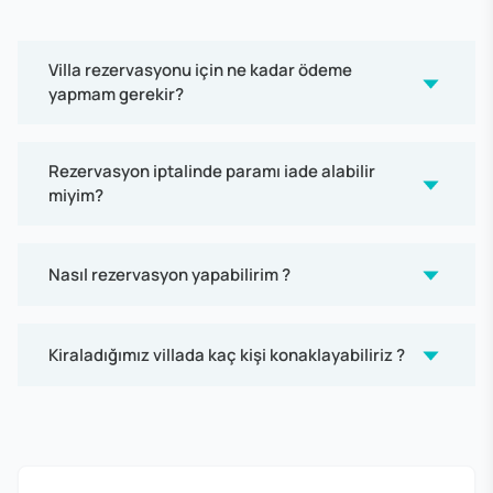
Villa rezervasyonu için ne kadar ödeme
yapmam gerekir?
Rezervasyon iptalinde paramı iade alabilir
miyim?
Nasıl rezervasyon yapabilirim ?
Kiraladığımız villada kaç kişi konaklayabiliriz ?