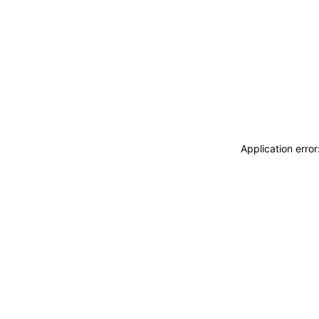
Application erro