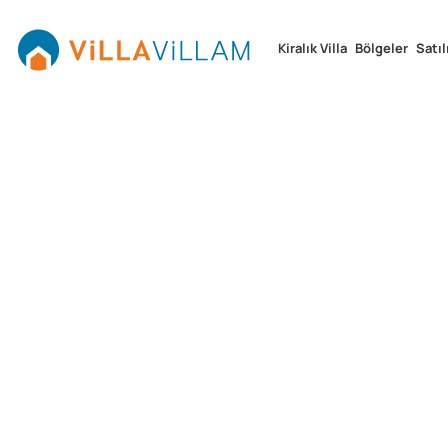
Kiralık Villa
Bölgeler
Satıl