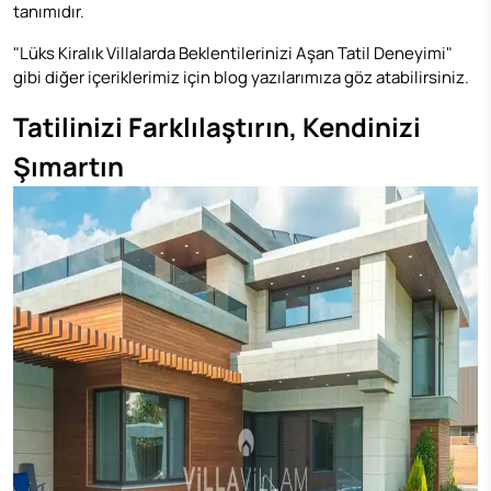
tanımıdır.
"Lüks Kiralık Villalarda Beklentilerinizi Aşan Tatil Deneyimi"
gibi diğer içeriklerimiz için
blog
yazılarımıza göz atabilirsiniz.
Tatilinizi Farklılaştırın, Kendinizi
Şımartın