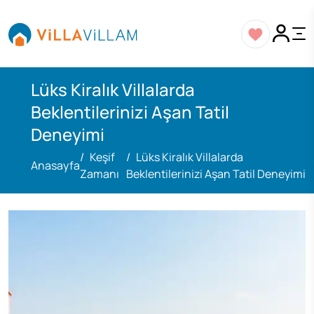
Lüks Kiralık Villalarda
Beklentilerinizi Aşan Tatil
Deneyimi
Keşif
Lüks Kiralık Villalarda
Anasayfa
Zamanı
Beklentilerinizi Aşan Tatil Deneyimi