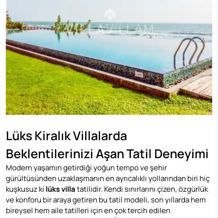
Lüks Kiralık Villalarda
Beklentilerinizi Aşan Tatil Deneyimi
Modern yaşamın getirdiği yoğun tempo ve şehir
gürültüsünden uzaklaşmanın en ayrıcalıklı yollarından biri hiç
kuşkusuz ki
lüks villa
tatilidir. Kendi sınırlarını çizen, özgürlük
ve konforu bir araya getiren bu tatil modeli, son yıllarda hem
bireysel hem aile tatilleri için en çok tercih edilen