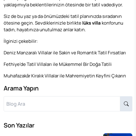
yaklaşımıyla beklentilerinizin ötesinde bir tatil vadediyor.
Siz de bu yaz ya da önümüzdeki tatil planınızda sıradanın
ötesine geçin. Sevdiklerinizle birlikte
lüks villa
konforunu
tadın, hayatınıza unutulmaz anlar katın.
İlginizi çekebilir:
Deniz Manzaralı Villalar ile Sakin ve Romantik Tatil Fırsatları
Fethiye'de Tatil Villaları ile Mükemmel Bir Doğa Tatili
Muhafazakâr Kiralık Villalar ile Mahremiyetin Keyfini Çıkarın
Arama Yapın
Son Yazılar