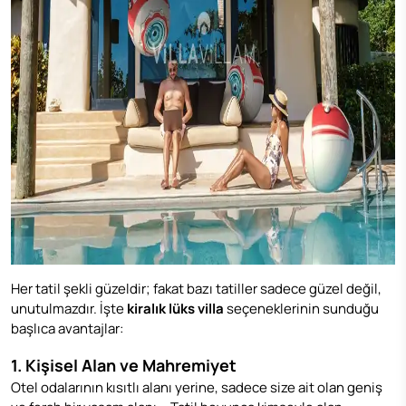
Her tatil şekli güzeldir; fakat bazı tatiller sadece güzel değil,
unutulmazdır. İşte
kiralık lüks villa
seçeneklerinin sunduğu
başlıca avantajlar:
1. Kişisel Alan ve Mahremiyet
Otel odalarının kısıtlı alanı yerine, sadece size ait olan geniş