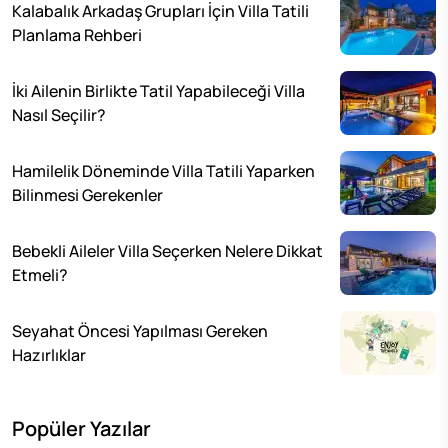
Kalabalık Arkadaş Grupları İçin Villa Tatili
Planlama Rehberi
İki Ailenin Birlikte Tatil Yapabileceği Villa
Nasıl Seçilir?
Hamilelik Döneminde Villa Tatili Yaparken
Bilinmesi Gerekenler
Bebekli Aileler Villa Seçerken Nelere Dikkat
Etmeli?
Seyahat Öncesi Yapılması Gereken
Hazırlıklar
Popüler Yazılar