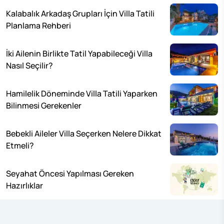
Kalabalık Arkadaş Grupları İçin Villa Tatili
Planlama Rehberi
İki Ailenin Birlikte Tatil Yapabileceği Villa
Nasıl Seçilir?
Hamilelik Döneminde Villa Tatili Yaparken
Bilinmesi Gerekenler
Bebekli Aileler Villa Seçerken Nelere Dikkat
Etmeli?
Seyahat Öncesi Yapılması Gereken
Hazırlıklar