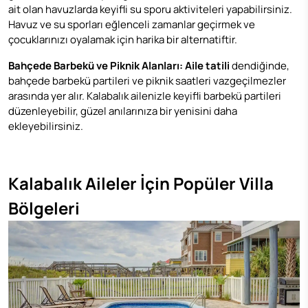
ait olan havuzlarda keyifli su sporu aktiviteleri yapabilirsiniz.
Havuz ve su sporları eğlenceli zamanlar geçirmek ve
çocuklarınızı oyalamak için harika bir alternatiftir.
Bahçede Barbekü ve Piknik Alanları: Aile tatili
dendiğinde,
bahçede barbekü partileri ve piknik saatleri vazgeçilmezler
arasında yer alır. Kalabalık ailenizle keyifli barbekü partileri
düzenleyebilir, güzel anılarınıza bir yenisini daha
ekleyebilirsiniz.
Kalabalık Aileler İçin Popüler Villa
Bölgeleri