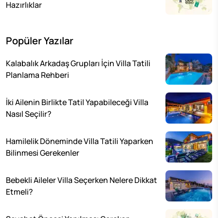
Hazırlıklar
Popüler Yazılar
Kalabalık Arkadaş Grupları İçin Villa Tatili
Planlama Rehberi
İki Ailenin Birlikte Tatil Yapabileceği Villa
Nasıl Seçilir?
Hamilelik Döneminde Villa Tatili Yaparken
Bilinmesi Gerekenler
Bebekli Aileler Villa Seçerken Nelere Dikkat
Etmeli?