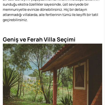
sunduğu ekstra özellikler sayesinde, üst seviyede bir
memnuniyetle evinize dönebilirsiniz. Hiç bir detayın
atlanmadığı villalarda, aile fertlerinin tümü ile keyifli bir tatil
geçirebilirsiniz.
Geniş ve Ferah Villa Seçimi