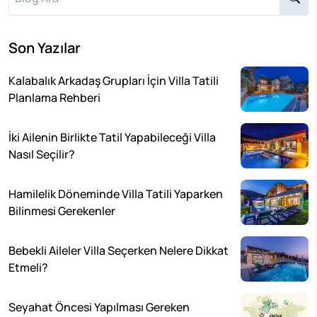
Son Yazılar
Kalabalık Arkadaş Grupları İçin Villa Tatili
Planlama Rehberi
İki Ailenin Birlikte Tatil Yapabileceği Villa
Nasıl Seçilir?
Hamilelik Döneminde Villa Tatili Yaparken
Bilinmesi Gerekenler
Bebekli Aileler Villa Seçerken Nelere Dikkat
Etmeli?
Seyahat Öncesi Yapılması Gereken