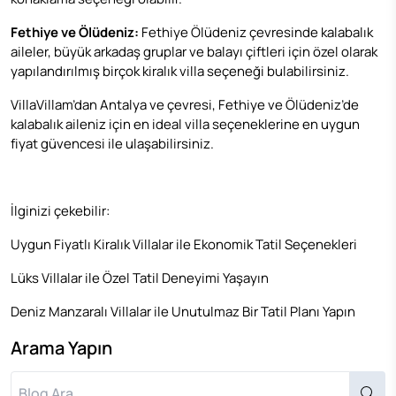
Fethiye ve Ölüdeniz:
Fethiye Ölüdeniz çevresinde kalabalık
aileler, büyük arkadaş gruplar ve balayı çiftleri için özel olarak
yapılandırılmış birçok
kiralık villa
seçeneği bulabilirsiniz.
VillaVillam
’dan Antalya ve çevresi, Fethiye ve Ölüdeniz’de
kalabalık aileniz için en ideal villa seçeneklerine en uygun
fiyat güvencesi ile ulaşabilirsiniz.
İlginizi çekebilir:
Uygun Fiyatlı Kiralık Villalar ile Ekonomik Tatil Seçenekleri
Lüks Villalar ile Özel Tatil Deneyimi Yaşayın
Deniz Manzaralı Villalar ile Unutulmaz Bir Tatil Planı Yapın
Arama Yapın